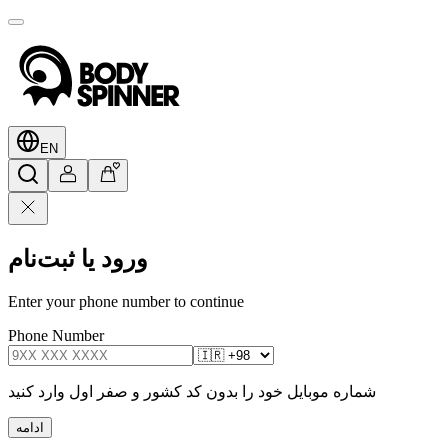
EN
ورود یا ثبت‌نام
Enter your phone number to continue
Phone Number
شماره موبایل خود را بدون کد کشور و صفر اول وارد کنید
ادامه