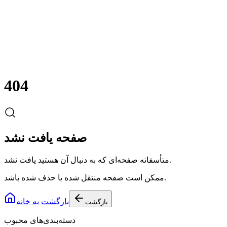
404
صفحه یافت نشد
متأسفانه صفحه‌ای که به دنبال آن هستید یافت نشد.
ممکن است صفحه منتقل شده یا حذف شده باشد.
بازگشت به خانه
بازگشت
دسته‌بندی‌های محبوب