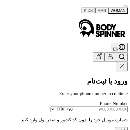
KIDS
MAN
WOMAN
EN
ورود یا ثبت‌نام
Enter your phone number to continue
Phone Number
شماره موبایل خود را بدون کد کشور و صفر اول وارد کنید