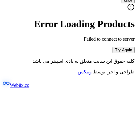
ادامه
Error Loading Products
Failed to connect to server
Try Again
کلیه حقوق این سایت متعلق به بادی اسپینر می باشد
طراحی و اجرا توسط
وبیکس
Webiix.co