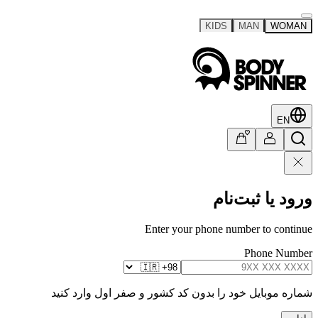
KIDS
MAN
WOMAN
EN
ورود یا ثبت‌نام
Enter your phone number to continue
Phone Number
شماره موبایل خود را بدون کد کشور و صفر اول وارد کنید