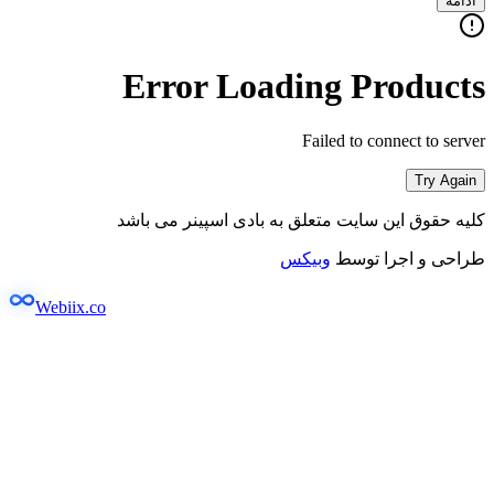
ادامه
Error Loading Products
Failed to connect to server
Try Again
کلیه حقوق این سایت متعلق به بادی اسپینر می باشد
طراحی و اجرا توسط
وبیکس
Webiix.co