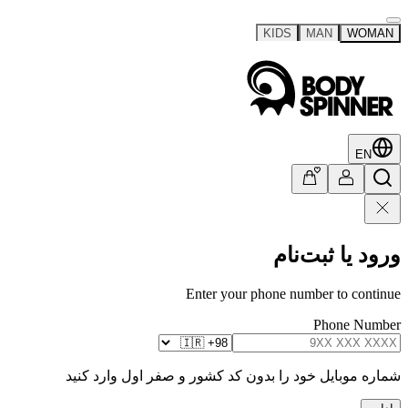
KIDS
MAN
WOMAN
EN
ورود یا ثبت‌نام
Enter your phone number to continue
Phone Number
شماره موبایل خود را بدون کد کشور و صفر اول وارد کنید