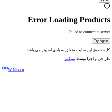
ادامه
Error Loading Products
Failed to connect to server
Try Again
کلیه حقوق این سایت متعلق به بادی اسپینر می باشد
طراحی و اجرا توسط
وبیکس
Webiix.co