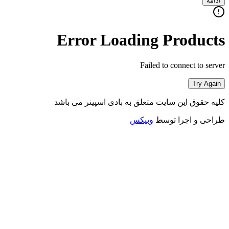
ادامه
Error Loading Products
Failed to connect to server
Try Again
کلیه حقوق این سایت متعلق به بادی اسپینر می باشد
طراحی و اجرا توسط
وبیکس