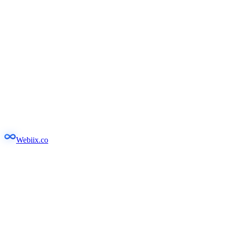
Webiix.co