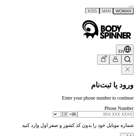
KIDS
MAN
WOMAN
EN
ورود یا ثبت‌نام
Enter your phone number to continue
Phone Number
شماره موبایل خود را بدون کد کشور و صفر اول وارد کنید