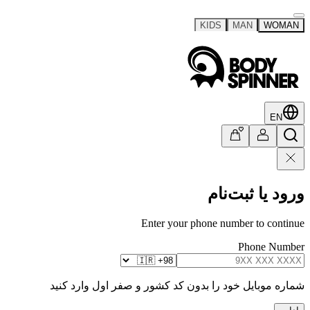
KIDS
MAN
WOMAN
EN
ورود یا ثبت‌نام
Enter your phone number to continue
Phone Number
شماره موبایل خود را بدون کد کشور و صفر اول وارد کنید