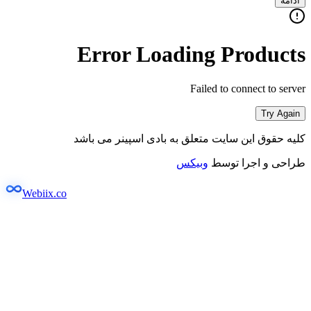
ادامه
Error Loading Products
Failed to connect to server
Try Again
کلیه حقوق این سایت متعلق به بادی اسپینر می باشد
طراحی و اجرا توسط
وبیکس
Webiix.co