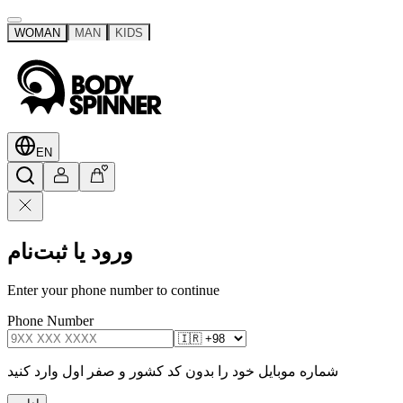
WOMAN
MAN
KIDS
EN
ورود یا ثبت‌نام
Enter your phone number to continue
Phone Number
شماره موبایل خود را بدون کد کشور و صفر اول وارد کنید