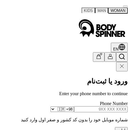
KIDS
MAN
WOMAN
EN
ورود یا ثبت‌نام
Enter your phone number to continue
Phone Number
شماره موبایل خود را بدون کد کشور و صفر اول وارد کنید