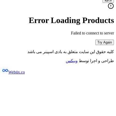
ادامه
Error Loading Products
Failed to connect to server
Try Again
کلیه حقوق این سایت متعلق به بادی اسپینر می باشد
طراحی و اجرا توسط
وبیکس
Webiix.co