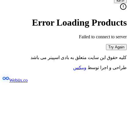
ادامه
Error Loading Products
Failed to connect to server
Try Again
کلیه حقوق این سایت متعلق به بادی اسپینر می باشد
طراحی و اجرا توسط
وبیکس
Webiix.co