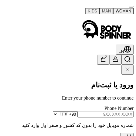
KIDS
MAN
WOMAN
EN
ورود یا ثبت‌نام
Enter your phone number to continue
Phone Number
شماره موبایل خود را بدون کد کشور و صفر اول وارد کنید