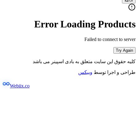
ادامه
Error Loading Products
Failed to connect to server
Try Again
کلیه حقوق این سایت متعلق به بادی اسپینر می باشد
طراحی و اجرا توسط
وبیکس
Webiix.co