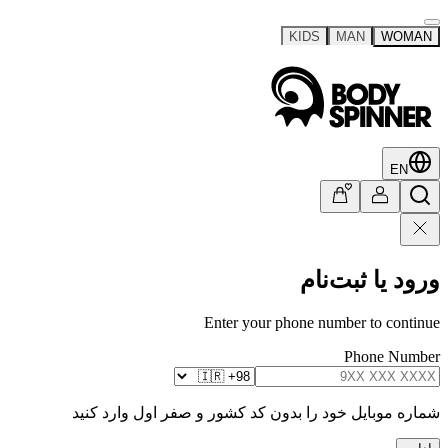
KIDS
MAN
WOMAN
EN
ورود یا ثبت‌نام
Enter your phone number to continue
Phone Number
شماره موبایل خود را بدون کد کشور و صفر اول وارد کنید