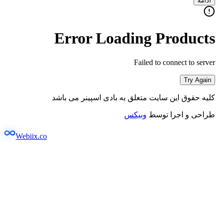
ادامه
Error Loading Products
Failed to connect to server
Try Again
کلیه حقوق این سایت متعلق به بادی اسپینر می باشد
طراحی و اجرا توسط
وبیکس
Webiix.co