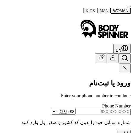
KIDS
MAN
WOMAN
EN
ورود یا ثبت‌نام
Enter your phone number to continue
Phone Number
شماره موبایل خود را بدون کد کشور و صفر اول وارد کنید