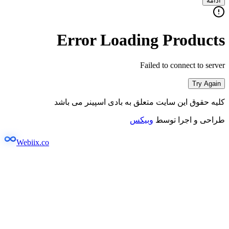
ادامه
Error Loading Products
Failed to connect to server
Try Again
کلیه حقوق این سایت متعلق به بادی اسپینر می باشد
طراحی و اجرا توسط
وبیکس
Webiix.co