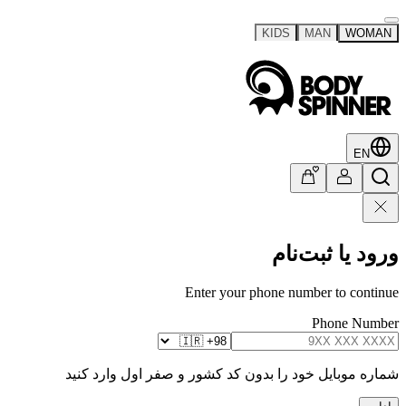
KIDS
MAN
WOMAN
EN
ورود یا ثبت‌نام
Enter your phone number to continue
Phone Number
شماره موبایل خود را بدون کد کشور و صفر اول وارد کنید