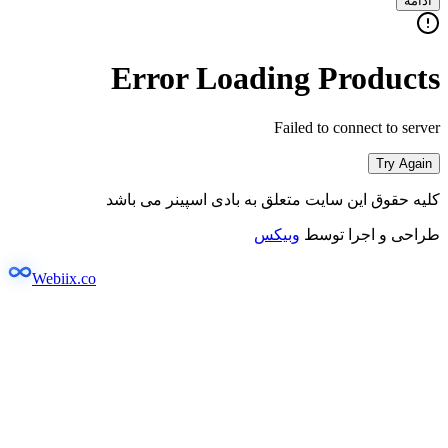
ادامه
Error Loading Products
Failed to connect to server
Try Again
کلیه حقوق این سایت متعلق به بادی اسپینر می باشد
طراحی و اجرا توسط
وبیکس
Webiix.co