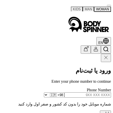
KIDS
MAN
WOMAN
EN
ورود یا ثبت‌نام
Enter your phone number to continue
Phone Number
شماره موبایل خود را بدون کد کشور و صفر اول وارد کنید