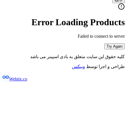
ادامه
Error Loading Products
Failed to connect to server
Try Again
کلیه حقوق این سایت متعلق به بادی اسپینر می باشد
طراحی و اجرا توسط
وبیکس
Webiix.co