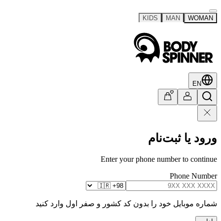
KIDS
MAN
WOMAN
EN
ورود یا ثبت‌نام
Enter your phone number to continue
Phone Number
شماره موبایل خود را بدون کد کشور و صفر اول وارد کنید