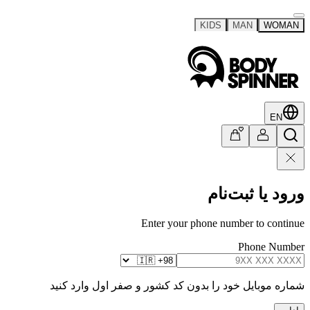
KIDS
MAN
WOMAN
EN
ورود یا ثبت‌نام
Enter your phone number to continue
Phone Number
شماره موبایل خود را بدون کد کشور و صفر اول وارد کنید