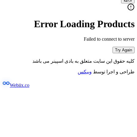
ادامه
Error Loading Products
Failed to connect to server
Try Again
کلیه حقوق این سایت متعلق به بادی اسپینر می باشد
طراحی و اجرا توسط
وبیکس
Webiix.co