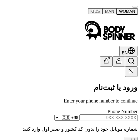
KIDS
MAN
WOMAN
EN
ورود یا ثبت‌نام
Enter your phone number to continue
Phone Number
شماره موبایل خود را بدون کد کشور و صفر اول وارد کنید