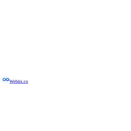
Webiix.co