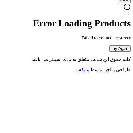
ادامه
Error Loading Products
Failed to connect to server
Try Again
کلیه حقوق این سایت متعلق به بادی اسپینر می باشد
طراحی و اجرا توسط
وبیکس