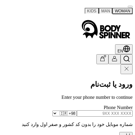
KIDS
MAN
WOMAN
EN
ورود یا ثبت‌نام
Enter your phone number to continue
Phone Number
شماره موبایل خود را بدون کد کشور و صفر اول وارد کنید