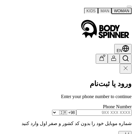
KIDS
MAN
WOMAN
EN
ورود یا ثبت‌نام
Enter your phone number to continue
Phone Number
شماره موبایل خود را بدون کد کشور و صفر اول وارد کنید