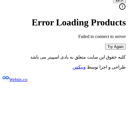
ادامه
Error Loading Products
Failed to connect to server
Try Again
کلیه حقوق این سایت متعلق به بادی اسپینر می باشد
طراحی و اجرا توسط
وبیکس
Webiix.co