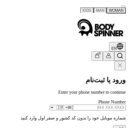
KIDS
MAN
WOMAN
EN
ورود یا ثبت‌نام
Enter your phone number to continue
Phone Number
شماره موبایل خود را بدون کد کشور و صفر اول وارد کنید