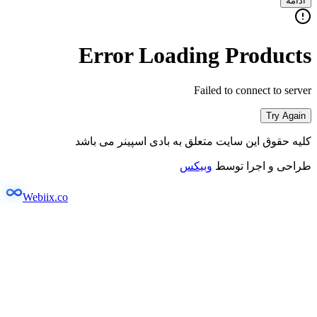
ادامه
Error Loading Products
Failed to connect to server
Try Again
کلیه حقوق این سایت متعلق به بادی اسپینر می باشد
طراحی و اجرا توسط
وبیکس
Webiix.co