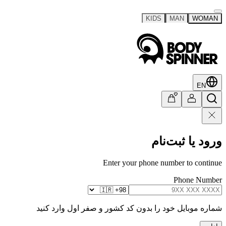
KIDS
MAN
WOMAN
EN
ورود یا ثبت‌نام
Enter your phone number to continue
Phone Number
شماره موبایل خود را بدون کد کشور و صفر اول وارد کنید