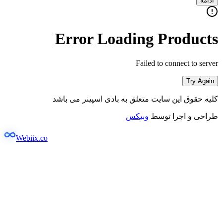
ادامه
Error Loading Products
Failed to connect to server
Try Again
کلیه حقوق این سایت متعلق به بادی اسپینر می باشد
طراحی و اجرا توسط
وبیکس
Webiix.co