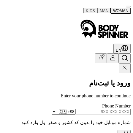
KIDS
MAN
WOMAN
EN
ورود یا ثبت‌نام
Enter your phone number to continue
Phone Number
شماره موبایل خود را بدون کد کشور و صفر اول وارد کنید