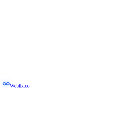
Webiix.co