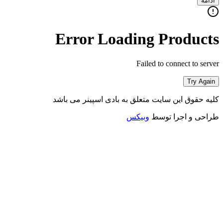
ادامه
Error Loading Products
Failed to connect to server
Try Again
کلیه حقوق این سایت متعلق به بادی اسپینر می باشد
طراحی و اجرا توسط
وبیکس