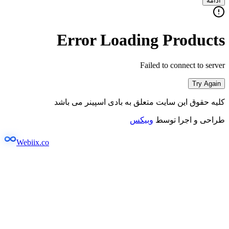
ادامه
Error Loading Products
Failed to connect to server
Try Again
کلیه حقوق این سایت متعلق به بادی اسپینر می باشد
طراحی و اجرا توسط
وبیکس
Webiix.co