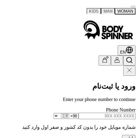
KIDS
MAN
WOMAN
EN
ورود یا ثبت‌نام
Enter your phone number to continue
Phone Number
شماره موبایل خود را بدون کد کشور و صفر اول وارد کنید