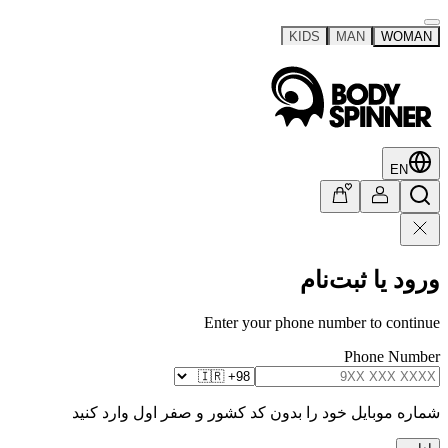
KIDS
MAN
WOMAN
EN
ورود یا ثبت‌نام
Enter your phone number to continue
Phone Number
شماره موبایل خود را بدون کد کشور و صفر اول وارد کنید