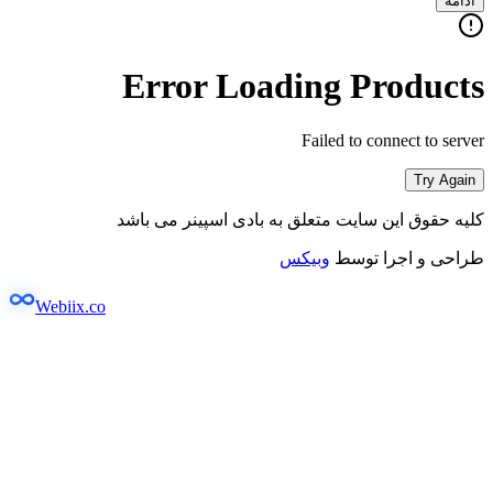
ادامه
Error Loading Products
Failed to connect to server
Try Again
کلیه حقوق این سایت متعلق به بادی اسپینر می باشد
طراحی و اجرا توسط
وبیکس
Webiix.co