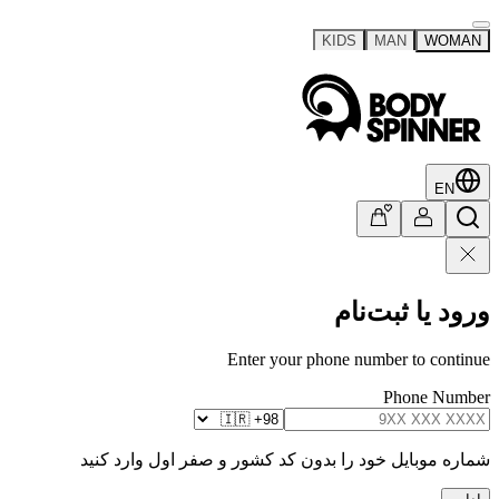
KIDS
MAN
WOMAN
EN
ورود یا ثبت‌نام
Enter your phone number to continue
Phone Number
شماره موبایل خود را بدون کد کشور و صفر اول وارد کنید