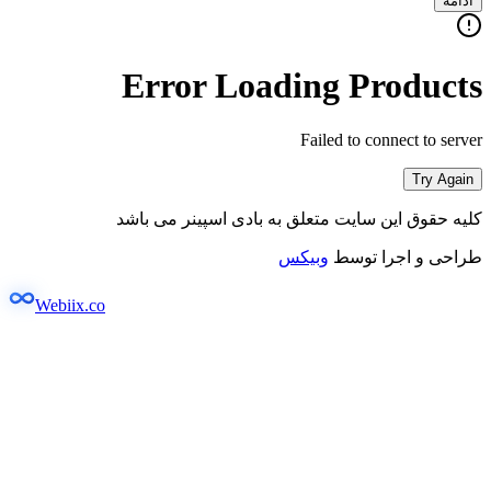
ادامه
Error Loading Products
Failed to connect to server
Try Again
کلیه حقوق این سایت متعلق به بادی اسپینر می باشد
طراحی و اجرا توسط
وبیکس
Webiix.co