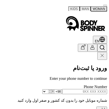
KIDS
MAN
WOMAN
EN
ورود یا ثبت‌نام
Enter your phone number to continue
Phone Number
شماره موبایل خود را بدون کد کشور و صفر اول وارد کنید