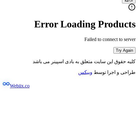
ادامه
Error Loading Products
Failed to connect to server
Try Again
کلیه حقوق این سایت متعلق به بادی اسپینر می باشد
طراحی و اجرا توسط
وبیکس
Webiix.co