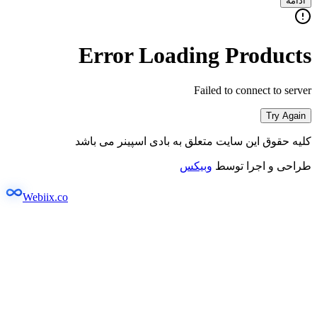
ادامه
Error Loading Products
Failed to connect to server
Try Again
کلیه حقوق این سایت متعلق به بادی اسپینر می باشد
طراحی و اجرا توسط
وبیکس
Webiix.co