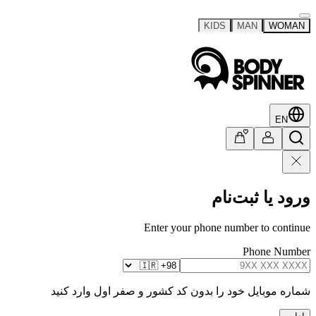
KIDS
MAN
WOMAN
EN
ورود یا ثبت‌نام
Enter your phone number to continue
Phone Number
شماره موبایل خود را بدون کد کشور و صفر اول وارد کنید