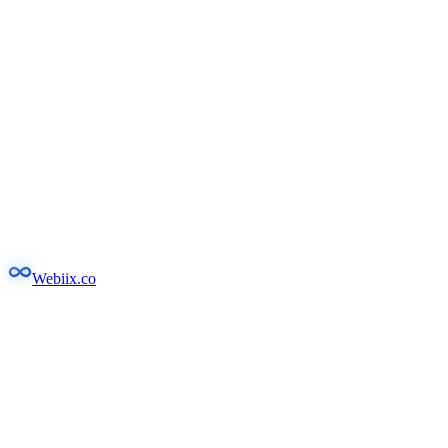
Webiix.co