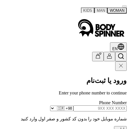
KIDS
MAN
WOMAN
EN
ورود یا ثبت‌نام
Enter your phone number to continue
Phone Number
شماره موبایل خود را بدون کد کشور و صفر اول وارد کنید