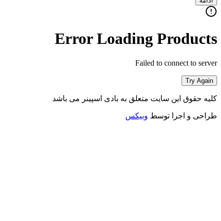
ادامه
Error Loading Products
Failed to connect to server
Try Again
کلیه حقوق این سایت متعلق به بادی اسپینر می باشد
طراحی و اجرا توسط
وبیکس