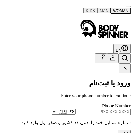
KIDS
MAN
WOMAN
EN
ورود یا ثبت‌نام
Enter your phone number to continue
Phone Number
شماره موبایل خود را بدون کد کشور و صفر اول وارد کنید