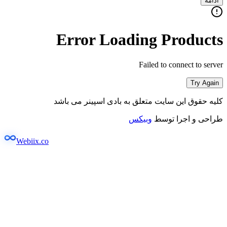
ادامه
Error Loading Products
Failed to connect to server
Try Again
کلیه حقوق این سایت متعلق به بادی اسپینر می باشد
طراحی و اجرا توسط
وبیکس
Webiix.co