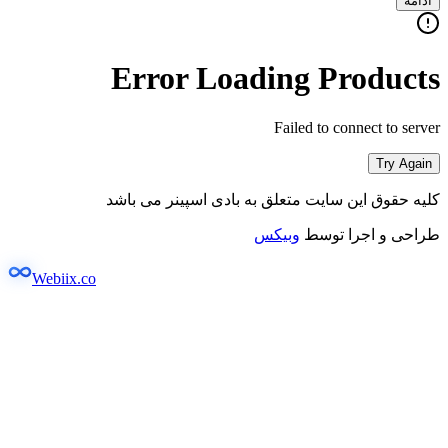
ادامه
Error Loading Products
Failed to connect to server
Try Again
کلیه حقوق این سایت متعلق به بادی اسپینر می باشد
طراحی و اجرا توسط
وبیکس
Webiix.co