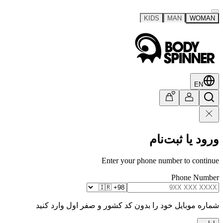
KIDS
MAN
WOMAN
EN
ورود یا ثبت‌نام
Enter your phone number to continue
Phone Number
شماره موبایل خود را بدون کد کشور و صفر اول وارد کنید