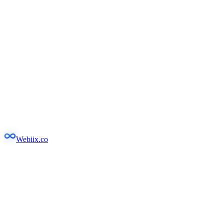
Webiix.co