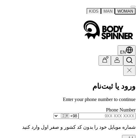
KIDS
MAN
WOMAN
EN
ورود یا ثبت‌نام
Enter your phone number to continue
Phone Number
شماره موبایل خود را بدون کد کشور و صفر اول وارد کنید