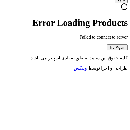
ادامه
Error Loading Products
Failed to connect to server
Try Again
کلیه حقوق این سایت متعلق به بادی اسپینر می باشد
طراحی و اجرا توسط
وبیکس