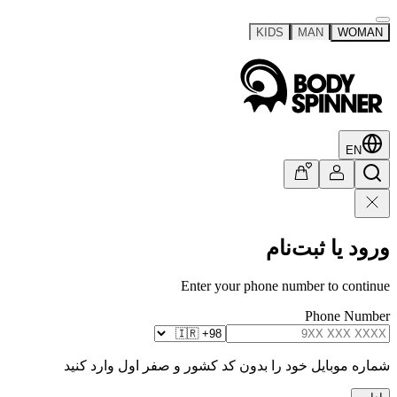
KIDS
MAN
WOMAN
EN
ورود یا ثبت‌نام
Enter your phone number to continue
Phone Number
شماره موبایل خود را بدون کد کشور و صفر اول وارد کنید