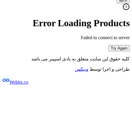
ادامه
Error Loading Products
Failed to connect to server
Try Again
کلیه حقوق این سایت متعلق به بادی اسپینر می باشد
طراحی و اجرا توسط
وبیکس
Webiix.co