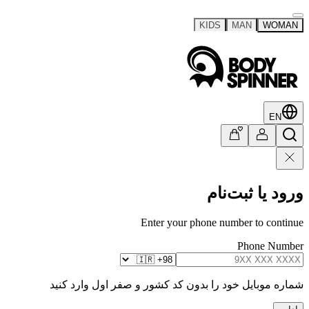
KIDS
MAN
WOMAN
EN
ورود یا ثبت‌نام
Enter your phone number to continue
Phone Number
شماره موبایل خود را بدون کد کشور و صفر اول وارد کنید