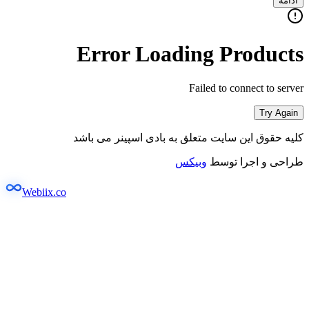
ادامه
Error Loading Products
Failed to connect to server
Try Again
کلیه حقوق این سایت متعلق به بادی اسپینر می باشد
طراحی و اجرا توسط
وبیکس
Webiix.co