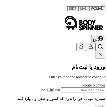
KIDS
MAN
WOMAN
EN
ورود یا ثبت‌نام
Enter your phone number to continue
Phone Number
شماره موبایل خود را بدون کد کشور و صفر اول وارد کنید