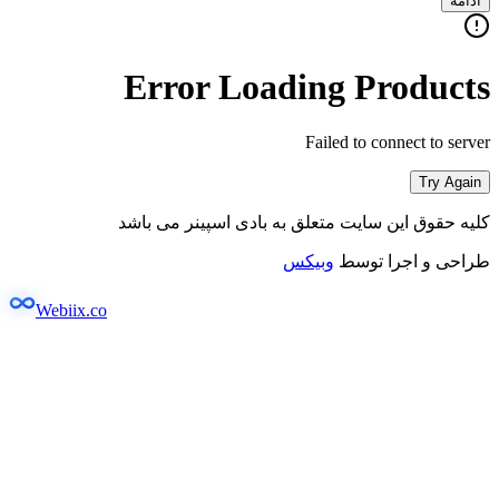
ادامه
Error Loading Products
Failed to connect to server
Try Again
کلیه حقوق این سایت متعلق به بادی اسپینر می باشد
طراحی و اجرا توسط
وبیکس
Webiix.co