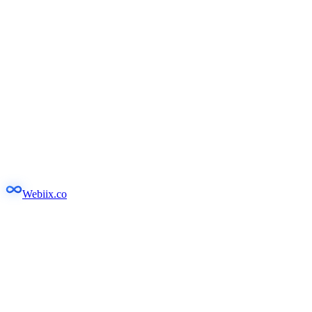
Webiix.co