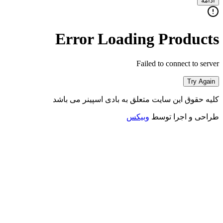
ادامه
Error Loading Products
Failed to connect to server
Try Again
کلیه حقوق این سایت متعلق به بادی اسپینر می باشد
طراحی و اجرا توسط
وبیکس