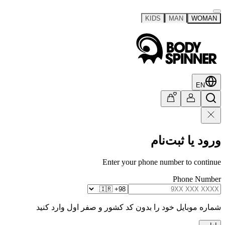
KIDS
MAN
WOMAN
EN
ورود یا ثبت‌نام
Enter your phone number to continue
Phone Number
شماره موبایل خود را بدون کد کشور و صفر اول وارد کنید