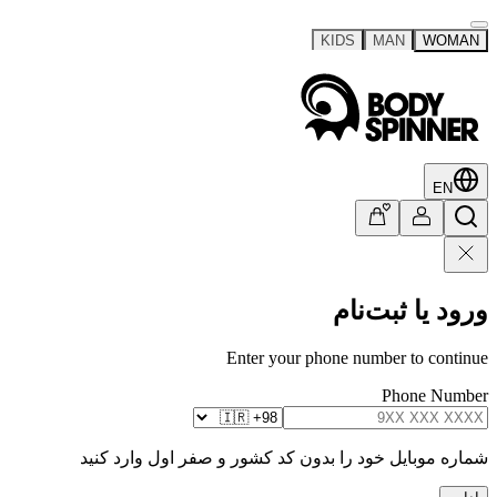
KIDS
MAN
WOMAN
EN
ورود یا ثبت‌نام
Enter your phone number to continue
Phone Number
شماره موبایل خود را بدون کد کشور و صفر اول وارد کنید