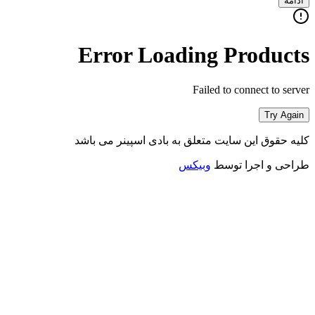
ادامه
Error Loading Products
Failed to connect to server
Try Again
کلیه حقوق این سایت متعلق به بادی اسپینر می باشد
طراحی و اجرا توسط
وبیکس