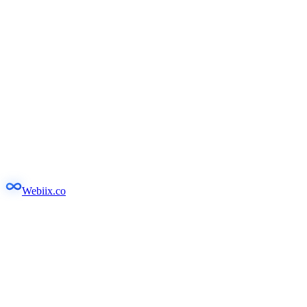
Webiix.co