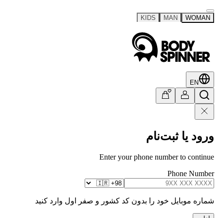
KIDS
MAN
WOMAN
EN
ورود یا ثبت‌نام
Enter your phone number to continue
Phone Number
شماره موبایل خود را بدون کد کشور و صفر اول وارد کنید