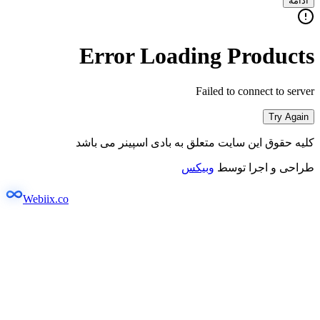
ادامه
Error Loading Products
Failed to connect to server
Try Again
کلیه حقوق این سایت متعلق به بادی اسپینر می باشد
طراحی و اجرا توسط
وبیکس
Webiix.co