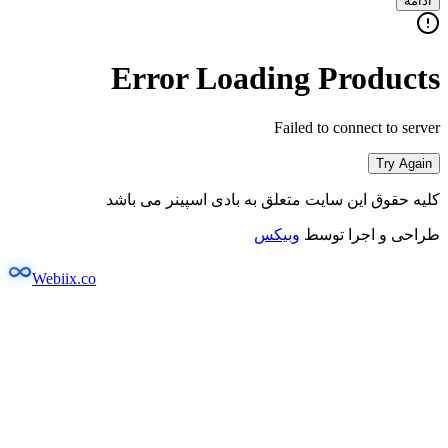
ادامه
Error Loading Products
Failed to connect to server
Try Again
کلیه حقوق این سایت متعلق به بادی اسپینر می باشد
طراحی و اجرا توسط
وبیکس
Webiix.co