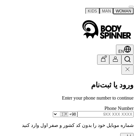
KIDS
MAN
WOMAN
EN
ورود یا ثبت‌نام
Enter your phone number to continue
Phone Number
شماره موبایل خود را بدون کد کشور و صفر اول وارد کنید