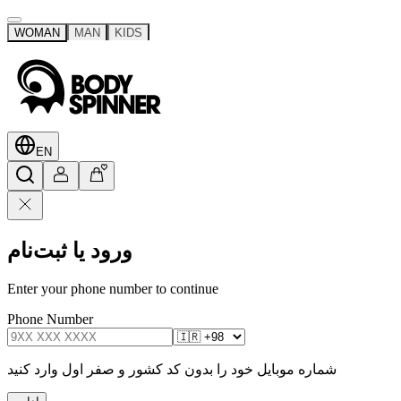
WOMAN
MAN
KIDS
EN
ورود یا ثبت‌نام
Enter your phone number to continue
Phone Number
شماره موبایل خود را بدون کد کشور و صفر اول وارد کنید