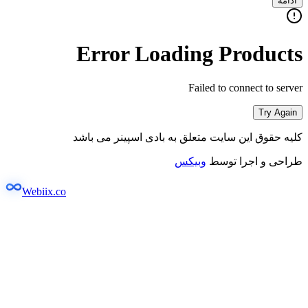
ادامه
Error Loading Products
Failed to connect to server
Try Again
کلیه حقوق این سایت متعلق به بادی اسپینر می باشد
طراحی و اجرا توسط
وبیکس
Webiix.co