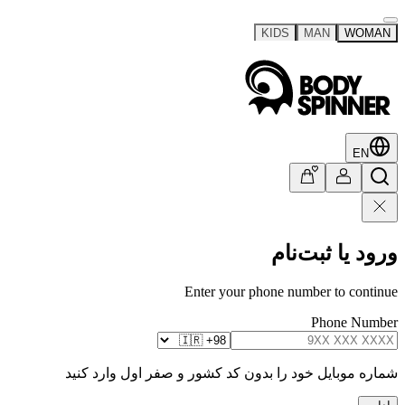
KIDS
MAN
WOMAN
EN
ورود یا ثبت‌نام
Enter your phone number to continue
Phone Number
شماره موبایل خود را بدون کد کشور و صفر اول وارد کنید