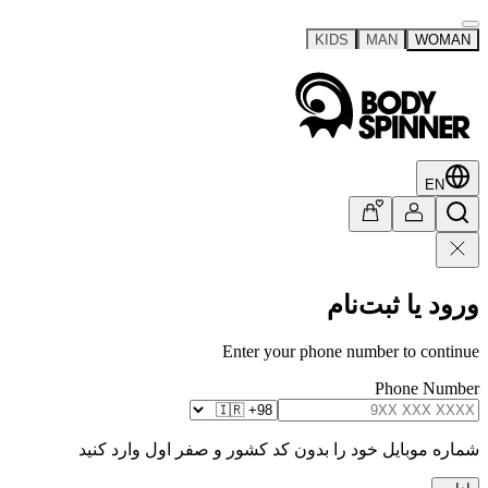
KIDS
MAN
WOMAN
EN
ورود یا ثبت‌نام
Enter your phone number to continue
Phone Number
شماره موبایل خود را بدون کد کشور و صفر اول وارد کنید