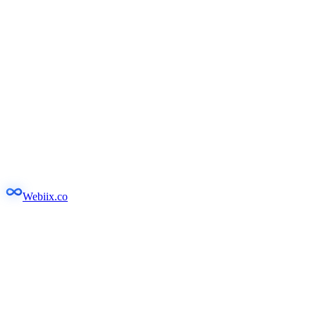
Webiix.co