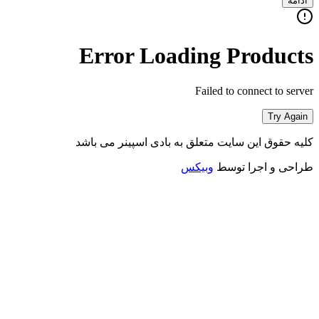
ادامه
Error Loading Products
Failed to connect to server
Try Again
کلیه حقوق این سایت متعلق به بادی اسپینر می باشد
طراحی و اجرا توسط
وبیکس