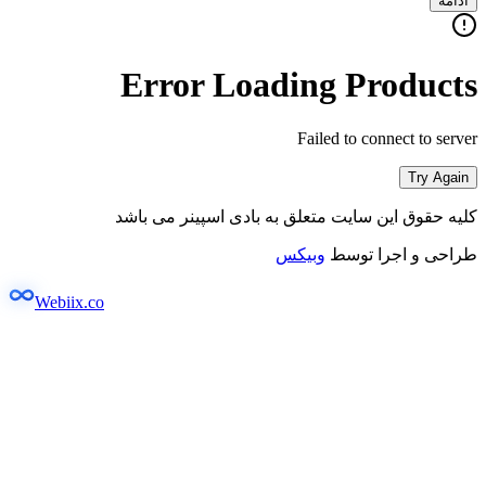
ادامه
Error Loading Products
Failed to connect to server
Try Again
کلیه حقوق این سایت متعلق به بادی اسپینر می باشد
طراحی و اجرا توسط
وبیکس
Webiix.co