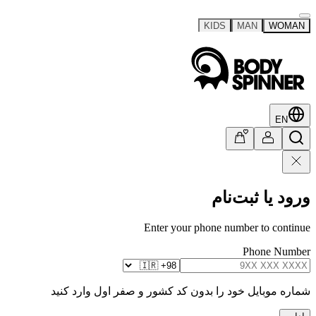
KIDS
MAN
WOMAN
EN
ورود یا ثبت‌نام
Enter your phone number to continue
Phone Number
شماره موبایل خود را بدون کد کشور و صفر اول وارد کنید