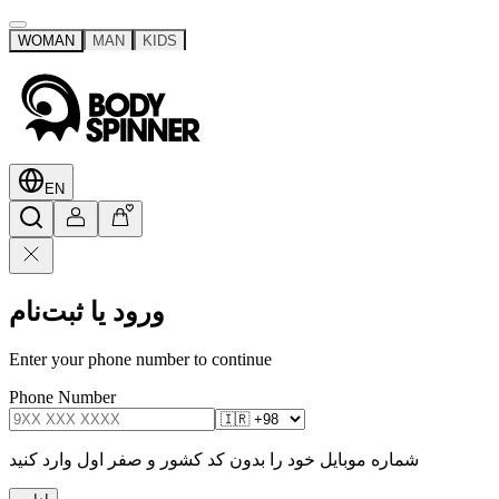
WOMAN
MAN
KIDS
EN
ورود یا ثبت‌نام
Enter your phone number to continue
Phone Number
شماره موبایل خود را بدون کد کشور و صفر اول وارد کنید