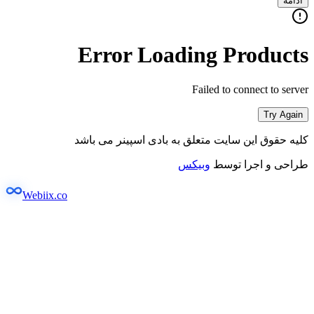
ادامه
Error Loading Products
Failed to connect to server
Try Again
کلیه حقوق این سایت متعلق به بادی اسپینر می باشد
طراحی و اجرا توسط
وبیکس
Webiix.co