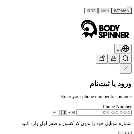
KIDS
MAN
WOMAN
EN
ورود یا ثبت‌نام
Enter your phone number to continue
Phone Number
شماره موبایل خود را بدون کد کشور و صفر اول وارد کنید