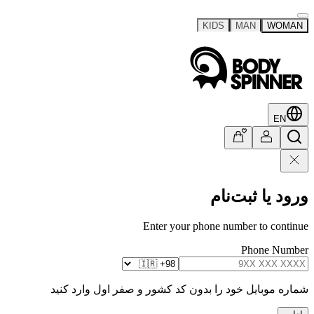
KIDS
MAN
WOMAN
EN
ورود یا ثبت‌نام
Enter your phone number to continue
Phone Number
شماره موبایل خود را بدون کد کشور و صفر اول وارد کنید