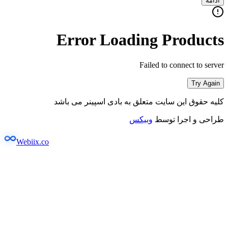
ادامه
Error Loading Products
Failed to connect to server
Try Again
کلیه حقوق این سایت متعلق به بادی اسپینر می باشد
طراحی و اجرا توسط
وبیکس
Webiix.co