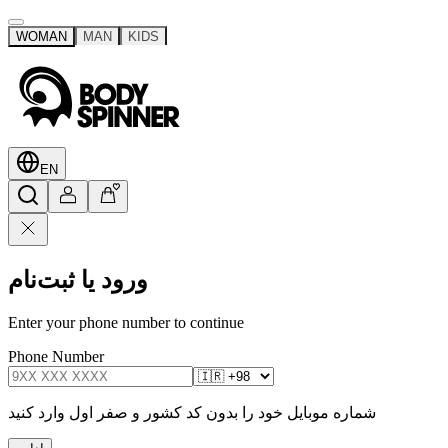
WOMAN
MAN
KIDS
EN
ورود یا ثبت‌نام
Enter your phone number to continue
Phone Number
شماره موبایل خود را بدون کد کشور و صفر اول وارد کنید