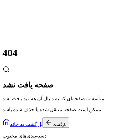
404
صفحه یافت نشد
متأسفانه صفحه‌ای که به دنبال آن هستید یافت نشد.
ممکن است صفحه منتقل شده یا حذف شده باشد.
بازگشت به خانه
بازگشت
دسته‌بندی‌های محبوب