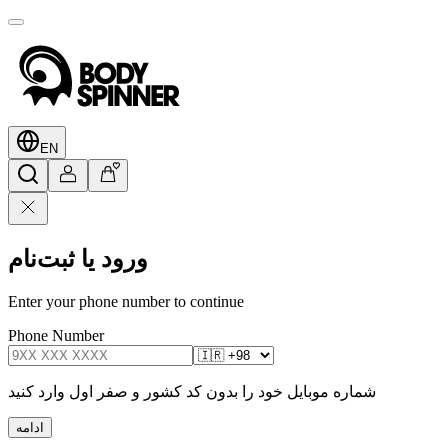
EN
ورود یا ثبت‌نام
Enter your phone number to continue
Phone Number
شماره موبایل خود را بدون کد کشور و صفر اول وارد کنید
ادامه